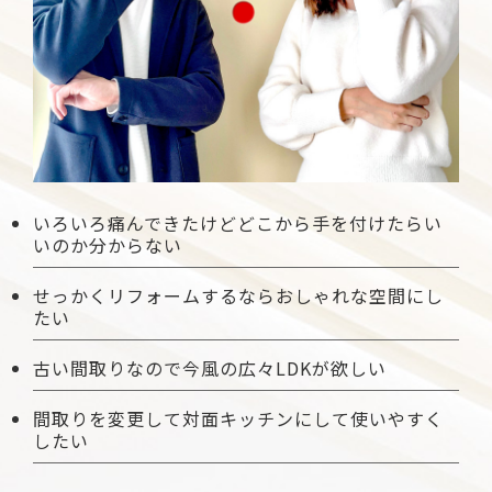
いろいろ痛んできたけどどこから手を付けたらい
いのか分からない
せっかくリフォームするならおしゃれな空間にし
たい
古い間取りなので今風の広々LDKが欲しい
間取りを変更して対面キッチンにして使いやすく
したい