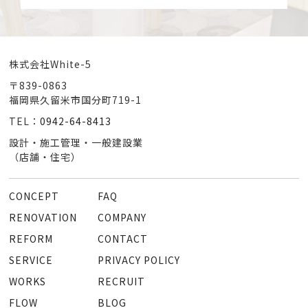
株式会社White-5
〒839-0863
福岡県久留米市国分町719-1
TEL：
0942-64-8413
設計・施工管理・一般建設業
（店舗・住宅）
CONCEPT
FAQ
RENOVATION
COMPANY
REFORM
CONTACT
SERVICE
PRIVACY POLICY
WORKS
RECRUIT
FLOW
BLOG