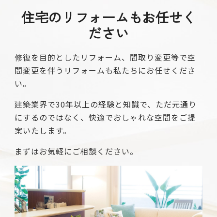
住宅のリフォームもお任せく
ださい
修復を目的としたリフォーム、間取り変更等で空
間変更を伴うリフォームも私たちにお任せくださ
い。
建築業界で30年以上の経験と知識で、ただ元通り
にするのではなく、快適でおしゃれな空間をご提
案いたします。
まずはお気軽にご相談ください。