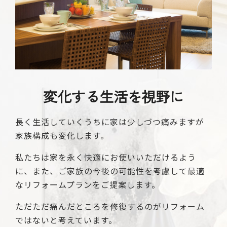
変化する生活を視野に
長く生活していくうちに家は少しづつ痛みますが
家族構成も変化します。
私たちは家を永く快適にお使いいただけるよう
に、また、ご家族の今後の可能性を考慮して最適
なリフォームプランをご提案します。
ただただ痛んだところを修復するのがリフォーム
ではないと考えています。