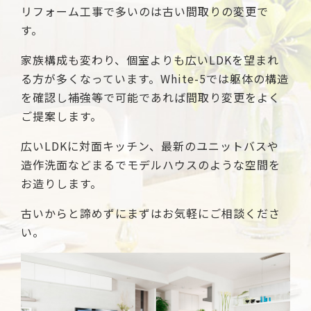
リフォーム工事で多いのは古い間取りの変更で
す。
家族構成も変わり、個室よりも広いLDKを望まれ
る方が多くなっています。White-5では躯体の構造
を確認し補強等で可能であれば間取り変更をよく
ご提案します。
広いLDKに対面キッチン、最新のユニットバスや
造作洗面などまるでモデルハウスのような空間を
お造りします。
古いからと諦めずにまずはお気軽にご相談くださ
い。