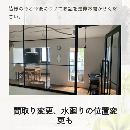
皆様の今と今後についてお話を是非お聞かせくだ
さい。
間取り変更、水廻りの位置変
更も