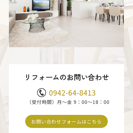
リフォームのお問い合わせ
0942-64-8413
（受付時間）月～金 9：00～18：00
お問い合わせフォームはこちら