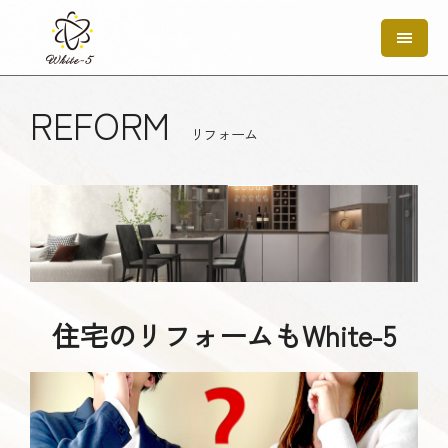
REFORM
リフォーム
住宅のリフォームもWhite-5