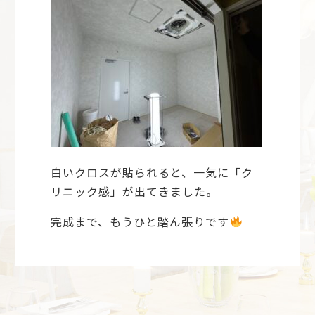
白いクロスが貼られると、一気に「ク
リニック感」が出てきました。
完成まで、もうひと踏ん張りです