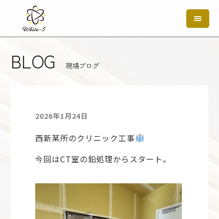
BLOG
現場ブログ
2026年1月24日
西新某所のクリニック工事
今回はCT室の鉛処理からスタート。