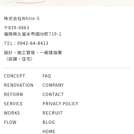
株式会社White-5
〒839-0863
福岡県久留米市国分町719-1
TEL：
0942-64-8413
設計・施工管理・一般建設業
（店舗・住宅）
CONCEPT
FAQ
RENOVATION
COMPANY
REFORM
CONTACT
SERVICE
PRIVACY POLICY
WORKS
RECRUIT
FLOW
BLOG
HOME